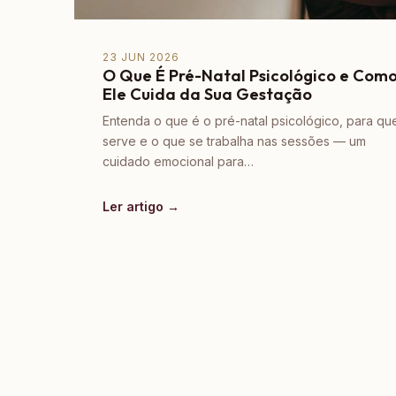
23 JUN 2026
O Que É Pré-Natal Psicológico e Com
Ele Cuida da Sua Gestação
Entenda o que é o pré-natal psicológico, para qu
serve e o que se trabalha nas sessões — um
cuidado emocional para…
Ler artigo →