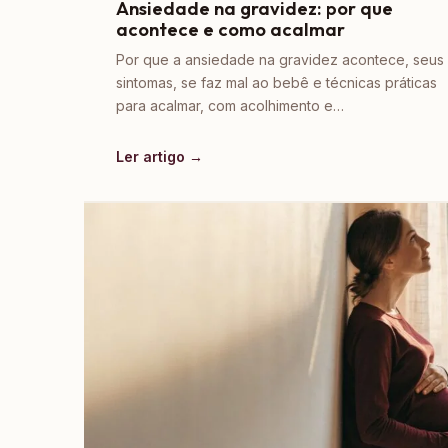
Ansiedade na gravidez: por que
acontece e como acalmar
Por que a ansiedade na gravidez acontece, seus
sintomas, se faz mal ao bebê e técnicas práticas
para acalmar, com acolhimento e…
Ler artigo →