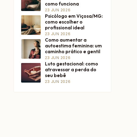
como funciona
23 JUN 2026
Psicólogo em Viçosa/MG:
como escolher o
profissional ideal
23 JUN 2026
Como aumentar a
autoestima feminina: um
caminho prático e gentil
23 JUN 2026
Luto gestacional: como
atravessar a perda do
seu bebê
23 JUN 2026