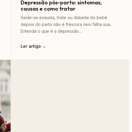
Depressão pós-parto: sintomas,
causas e como tratar
Sentir-se exausta, triste ou distante do bebê
depois do parto não é frescura nem falha sua.
Entenda o que é a depressão…
Ler artigo →