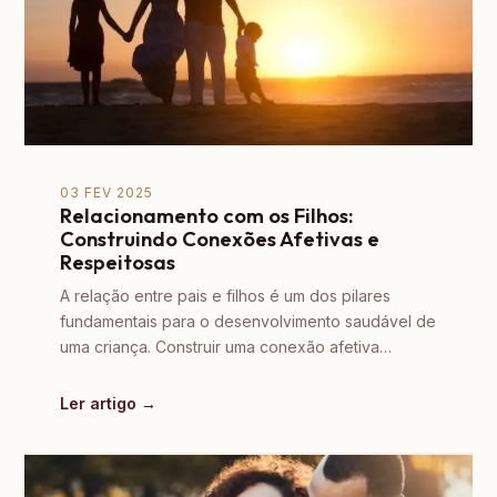
03 FEV 2025
Relacionamento com os Filhos:
Construindo Conexões Afetivas e
Respeitosas
A relação entre pais e filhos é um dos pilares
fundamentais para o desenvolvimento saudável de
uma criança. Construir uma conexão afetiva…
Ler artigo →