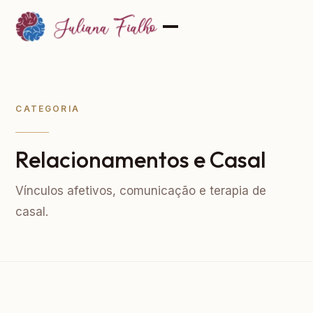
CATEGORIA
Relacionamentos e Casal
Vínculos afetivos, comunicação e terapia de
casal.