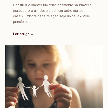
Construir e manter um relacionamento saudável e
duradouro é um desejo comum entre muitos
casais. Embora cada relação seja única, existem
princípios…
Ler artigo →