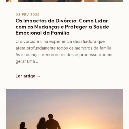
03 FEV 2025
Os Impactos do Divórcio: Como Lidar
com as Mudanças e Proteger a Saúde
Emocional da Família
O divórcio é uma experiência desafiadora que
afeta profundamente todos os membros da família.
As mudanças decorrentes desse processo podem
gerar uma…
Ler artigo →