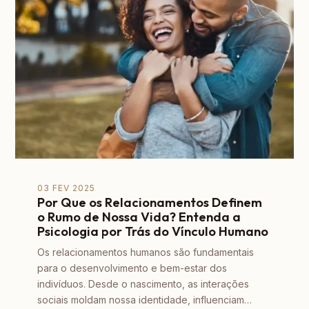
03 FEV 2025
Por Que os Relacionamentos Definem
o Rumo de Nossa Vida? Entenda a
Psicologia por Trás do Vínculo Humano
Os relacionamentos humanos são fundamentais
para o desenvolvimento e bem-estar dos
indivíduos. Desde o nascimento, as interações
sociais moldam nossa identidade, influenciam…