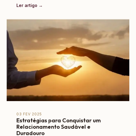
Ler artigo →
03 FEV 2025
Estratégias para Conquistar um
Relacionamento Saudável e
Duradouro