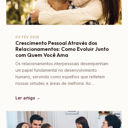
03 FEV 2025
Crescimento Pessoal Através dos
Relacionamentos: Como Evoluir Junto
com Quem Você Ama
Os relacionamentos interpessoais desempenham
um papel fundamental no desenvolvimento
humano, servindo como espelhos que refletem
nossas virtudes e áreas de melhoria. Ao…
Ler artigo →