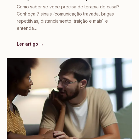
Como saber se você precisa de terapia de casal?
Conheça 7 sinais (comunicação travada, brigas
repetitivas, distanciamento, traição e mais) e
entenda…
Ler artigo →