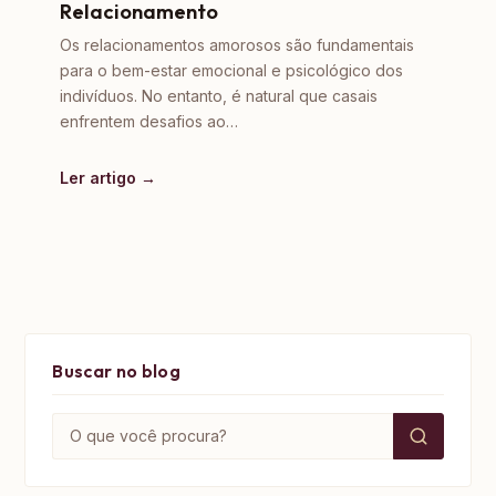
Relacionamento
Os relacionamentos amorosos são fundamentais
para o bem-estar emocional e psicológico dos
indivíduos. No entanto, é natural que casais
enfrentem desafios ao…
Ler artigo →
Buscar no blog
Buscar por: