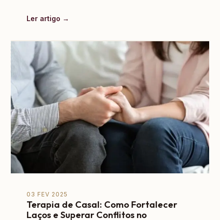
Ler artigo →
03 FEV 2025
Terapia de Casal: Como Fortalecer
Laços e Superar Conflitos no