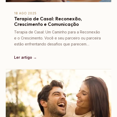
18 AGO 2025
Terapia de Casal: Reconexão,
Crescimento e Comunicação
Terapia de Casal: Um Caminho para a Reconexão
e o Crescimento. Você e seu parceiro ou parceira
estão enfrentando desafios que parecem…
Ler artigo →