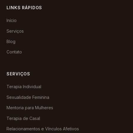
LINKS RÁPIDOS
Início
Serviços
Blog
Contato
SERVIÇOS
Terapia Individual
Sexualidade Feminina
Mentoria para Mulheres
Terapia de Casal
Relacionamentos e Vínculos Afetivos