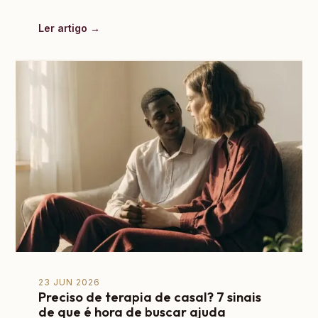
Ler artigo →
23 JUN 2026
Preciso de terapia de casal? 7 sinais
de que é hora de buscar ajuda