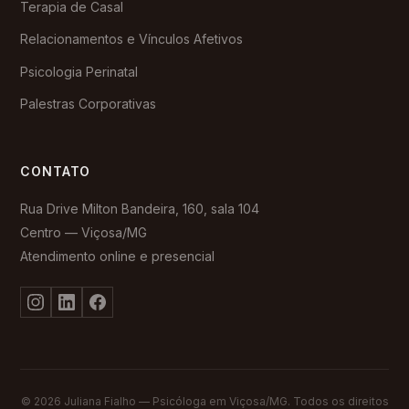
Terapia de Casal
Relacionamentos e Vínculos Afetivos
Psicologia Perinatal
Palestras Corporativas
CONTATO
Rua Drive Milton Bandeira, 160, sala 104
Centro — Viçosa/MG
Atendimento online e presencial
© 2026 Juliana Fialho — Psicóloga em Viçosa/MG. Todos os direitos