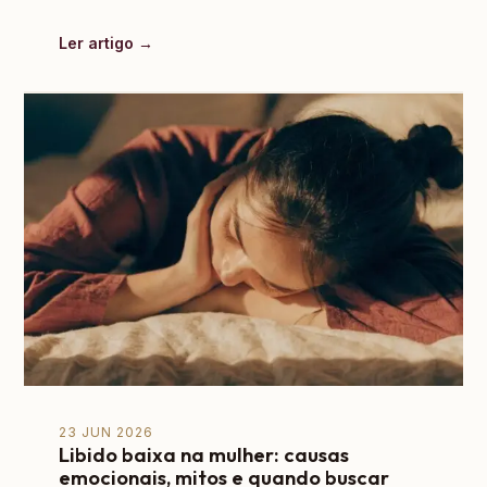
Ler artigo →
23 JUN 2026
Libido baixa na mulher: causas
emocionais, mitos e quando buscar