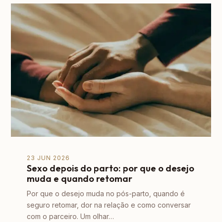
23 JUN 2026
Sexo depois do parto: por que o desejo
muda e quando retomar
Por que o desejo muda no pós-parto, quando é
seguro retomar, dor na relação e como conversar
com o parceiro. Um olhar…