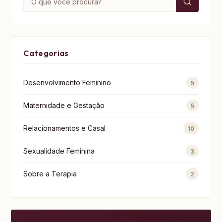
Categorias
Desenvolvimento Feminino
5
Maternidade e Gestação
5
Relacionamentos e Casal
10
Sexualidade Feminina
3
Sobre a Terapia
2