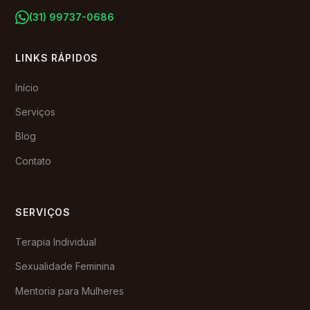
(31) 99737-0686
LINKS RÁPIDOS
Início
Serviços
Blog
Contato
SERVIÇOS
Terapia Individual
Sexualidade Feminina
Mentoria para Mulheres