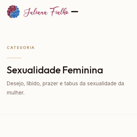
CATEGORIA
Sexualidade Feminina
Desejo, libido, prazer e tabus da sexualidade da
mulher.