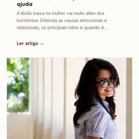
ajuda
A libido baixa na mulher vai muito além dos
hormônios. Entenda as causas emocionais e
relacionais, os principais mitos e quando é…
Ler artigo →