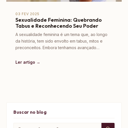
03 FEV 2025
Sexualidade Feminina: Quebrando
Tabus e Reconhecendo Seu Poder
A sexualidade feminina é um tema que, ao longo
da história, tem sido envolto em tabus, mitos e
preconceitos. Embora tenhamos avançado…
Ler artigo →
Buscar no blog
Buscar por: