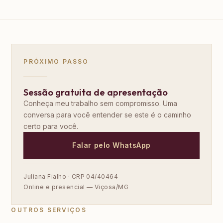
PRÓXIMO PASSO
Sessão gratuita de apresentação
Conheça meu trabalho sem compromisso. Uma
conversa para você entender se este é o caminho
certo para você.
Falar pelo WhatsApp
Juliana Fialho · CRP 04/40464
Online e presencial — Viçosa/MG
OUTROS SERVIÇOS