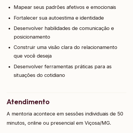
Mapear seus padrões afetivos e emocionais
Fortalecer sua autoestima e identidade
Desenvolver habilidades de comunicação e
posicionamento
Construir uma visão clara do relacionamento
que você deseja
Desenvolver ferramentas práticas para as
situações do cotidiano
Atendimento
A mentoria acontece em sessões individuais de 50
minutos, online ou presencial em Viçosa/MG.