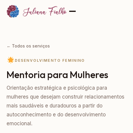
← Todos os serviços
DESENVOLVIMENTO FEMININO
Mentoria para Mulheres
Orientação estratégica e psicológica para
mulheres que desejam construir relacionamentos
mais saudáveis e duradouros a partir do
autoconhecimento e do desenvolvimento
emocional.