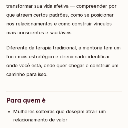
transformar sua vida afetiva — compreender por
que atraem certos padrões, como se posicionar
nos relacionamentos e como construir vínculos
mais conscientes e saudáveis.
Diferente da terapia tradicional, a mentoria tem um
foco mais estratégico e direcionado: identificar
onde você está, onde quer chegar e construir um
caminho para isso.
Para quem é
Mulheres solteiras que desejam atrair um
relacionamento de valor