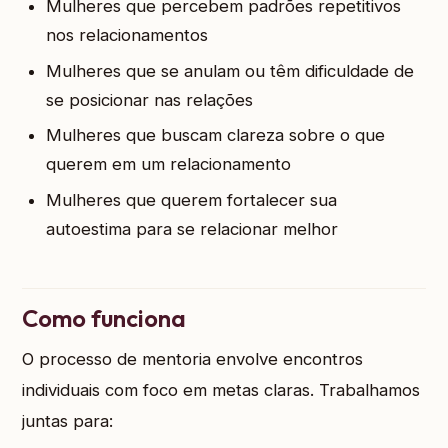
Mulheres que percebem padrões repetitivos
nos relacionamentos
Mulheres que se anulam ou têm dificuldade de
se posicionar nas relações
Mulheres que buscam clareza sobre o que
querem em um relacionamento
Mulheres que querem fortalecer sua
autoestima para se relacionar melhor
Como funciona
O processo de mentoria envolve encontros
individuais com foco em metas claras. Trabalhamos
juntas para: