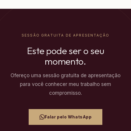
SESSÃO GRATUITA DE APRESENTAÇÃO
Este pode ser o seu
momento.
Ofereço uma sessão gratuita de apresentação
para você conhecer meu trabalho sem
compromisso.
Falar pelo WhatsApp