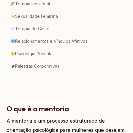
Terapia Individual
Sexualidade Feminina
Terapia de Casal
Relacionamentos e Vínculos Afetivos
Psicologia Perinatal
Palestras Corporativas
O que é a mentoria
A mentoria é um processo estruturado de
orientação psicológica para mulheres que desejam