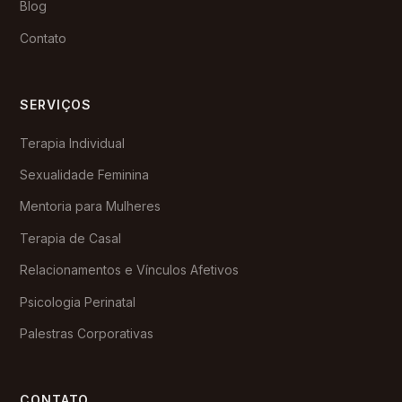
Blog
Contato
SERVIÇOS
Terapia Individual
Sexualidade Feminina
Mentoria para Mulheres
Terapia de Casal
Relacionamentos e Vínculos Afetivos
Psicologia Perinatal
Palestras Corporativas
CONTATO