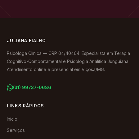
JULIANA FIALHO
Psicóloga Clínica — CRP 04/40464. Especialista em Terapia
Cognitivo-Comportamental e Psicologia Analítica Junguiana.
Atendimento online e presencial em Viçosa/MG.
(31) 99737-0686
LINKS RÁPIDOS
Início
Serviços