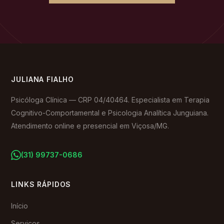
JULIANA FIALHO
Psicóloga Clínica — CRP 04/40464. Especialista em Terapia
Cognitivo-Comportamental e Psicologia Analítica Junguiana.
Atendimento online e presencial em Viçosa/MG.
(31) 99737-0686
LINKS RÁPIDOS
Início
Serviços