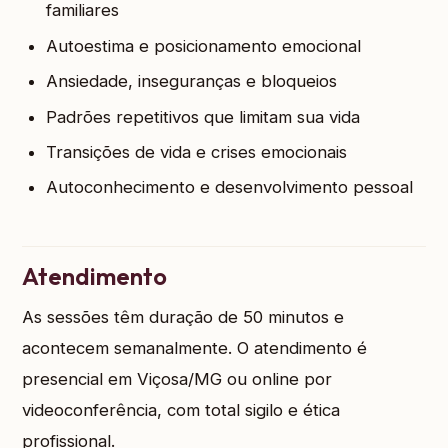
familiares
Autoestima e posicionamento emocional
Ansiedade, inseguranças e bloqueios
Padrões repetitivos que limitam sua vida
Transições de vida e crises emocionais
Autoconhecimento e desenvolvimento pessoal
Atendimento
As sessões têm duração de 50 minutos e
acontecem semanalmente. O atendimento é
presencial em Viçosa/MG ou online por
videoconferência, com total sigilo e ética
profissional.