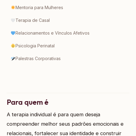
Mentoria para Mulheres
Terapia de Casal
Relacionamentos e Vínculos Afetivos
Psicologia Perinatal
Palestras Corporativas
Para quem é
A terapia individual é para quem deseja
compreender melhor seus padrões emocionais e
relacionais, fortalecer sua identidade e construir