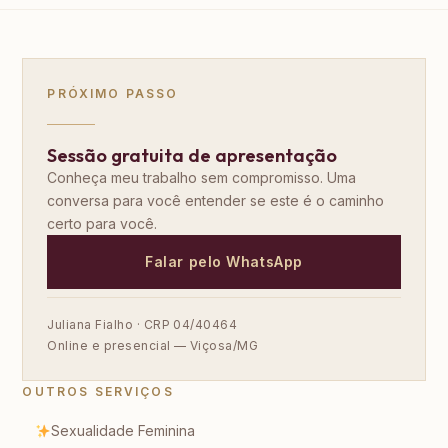
PRÓXIMO PASSO
Sessão gratuita de apresentação
Conheça meu trabalho sem compromisso. Uma
conversa para você entender se este é o caminho
certo para você.
Falar pelo WhatsApp
Juliana Fialho · CRP 04/40464
Online e presencial — Viçosa/MG
OUTROS SERVIÇOS
Sexualidade Feminina