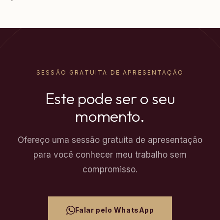
SESSÃO GRATUITA DE APRESENTAÇÃO
Este pode ser o seu
momento.
Ofereço uma sessão gratuita de apresentação
para você conhecer meu trabalho sem
compromisso.
Falar pelo WhatsApp