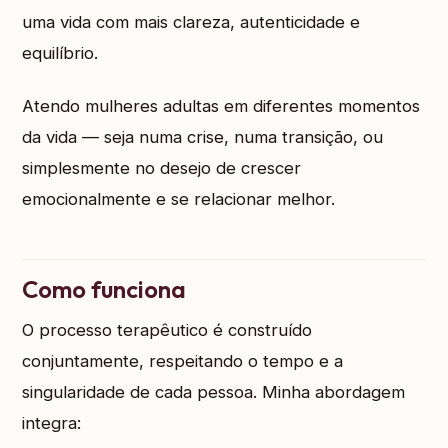
uma vida com mais clareza, autenticidade e
equilíbrio.
Atendo mulheres adultas em diferentes momentos
da vida — seja numa crise, numa transição, ou
simplesmente no desejo de crescer
emocionalmente e se relacionar melhor.
Como funciona
O processo terapêutico é construído
conjuntamente, respeitando o tempo e a
singularidade de cada pessoa. Minha abordagem
integra: