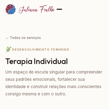
← Todos os serviços
DESENVOLVIMENTO FEMININO
Terapia Individual
Um espaço de escuta singular para compreender
seus padrões emocionais, fortalecer sua
identidade e construir relações mais conscientes
consigo mesma e com o outro.