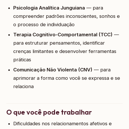
Psicologia Analítica Junguiana
— para
compreender padrões inconscientes, sonhos e
o processo de individuação
Terapia Cognitivo-Comportamental (TCC)
—
para estruturar pensamentos, identificar
crenças limitantes e desenvolver ferramentas
práticas
Comunicação Não Violenta (CNV)
— para
aprimorar a forma como você se expressa e se
relaciona
O que você pode trabalhar
Dificuldades nos relacionamentos afetivos e