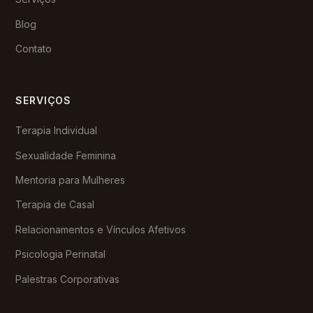
Blog
Contato
SERVIÇOS
Terapia Individual
Sexualidade Feminina
Mentoria para Mulheres
Terapia de Casal
Relacionamentos e Vínculos Afetivos
Psicologia Perinatal
Palestras Corporativas