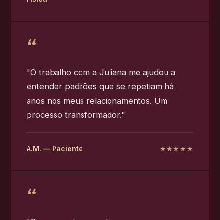
"O trabalho com a Juliana me ajudou a
entender padrões que se repetiam há
anos nos meus relacionamentos. Um
processo transformador."
A.M. — Paciente
★★★★★