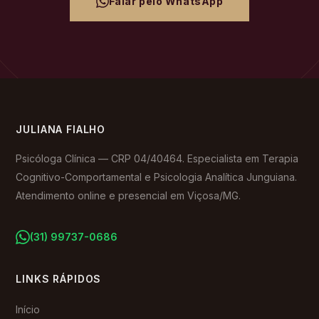
Falar pelo WhatsApp
JULIANA FIALHO
Psicóloga Clínica — CRP 04/40464. Especialista em Terapia
Cognitivo-Comportamental e Psicologia Analítica Junguiana.
Atendimento online e presencial em Viçosa/MG.
(31) 99737-0686
LINKS RÁPIDOS
Início