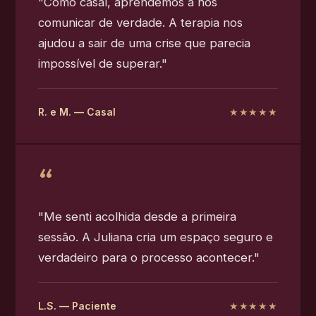
"Como casal, aprendemos a nos
comunicar de verdade. A terapia nos
ajudou a sair de uma crise que parecia
impossível de superar."
R. e M. — Casal
★★★★★
"Me senti acolhida desde a primeira
sessão. A Juliana cria um espaço seguro e
verdadeiro para o processo acontecer."
L.S. — Paciente
★★★★★