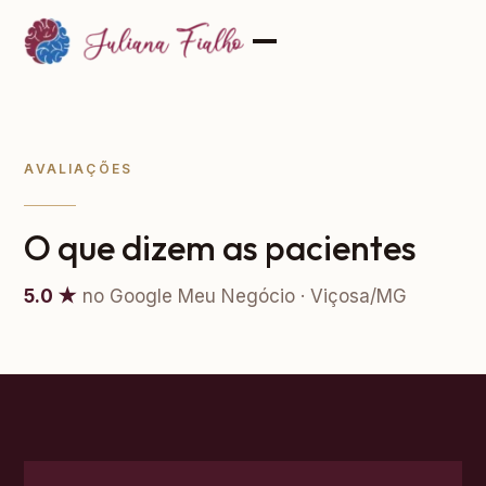
AVALIAÇÕES
O que dizem as pacientes
5.0 ★
no Google Meu Negócio · Viçosa/MG