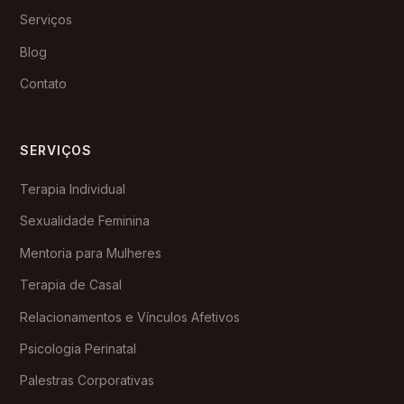
Serviços
Blog
Contato
SERVIÇOS
Terapia Individual
Sexualidade Feminina
Mentoria para Mulheres
Terapia de Casal
Relacionamentos e Vínculos Afetivos
Psicologia Perinatal
Palestras Corporativas