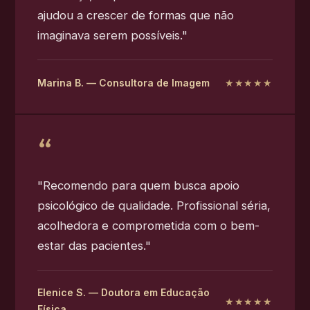
ajudou a crescer de formas que não
imaginava serem possíveis."
Marina B. — Consultora de Imagem
★★★★★
"Recomendo para quem busca apoio
psicológico de qualidade. Profissional séria,
acolhedora e comprometida com o bem-
estar das pacientes."
Elenice S. — Doutora em Educação
★★★★★
Física