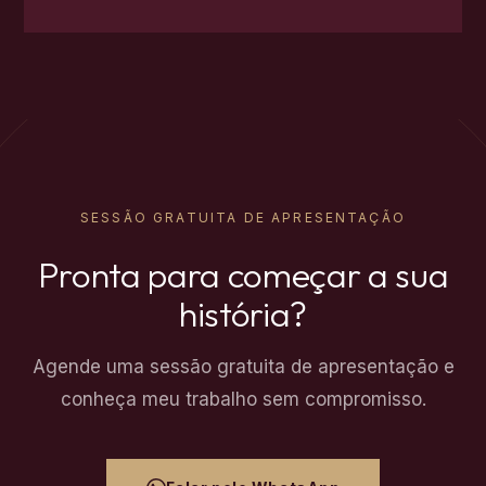
SESSÃO GRATUITA DE APRESENTAÇÃO
Pronta para começar a sua
história?
Agende uma sessão gratuita de apresentação e
conheça meu trabalho sem compromisso.