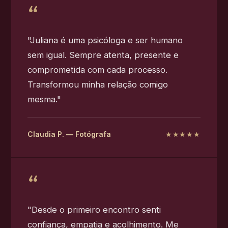
"Juliana é uma psicóloga e ser humano
sem igual. Sempre atenta, presente e
comprometida com cada processo.
Transformou minha relação comigo
mesma."
Claudia P. — Fotógrafa
★★★★★
"Desde o primeiro encontro senti
confiança, empatia e acolhimento. Me