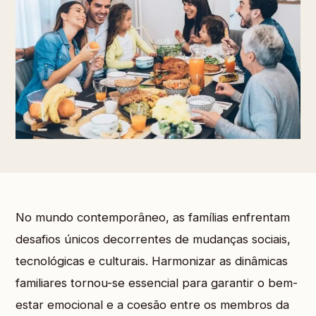
No mundo contemporâneo, as famílias enfrentam
desafios únicos decorrentes de mudanças sociais,
tecnológicas e culturais. Harmonizar as dinâmicas
familiares tornou-se essencial para garantir o bem-
estar emocional e a coesão entre os membros da