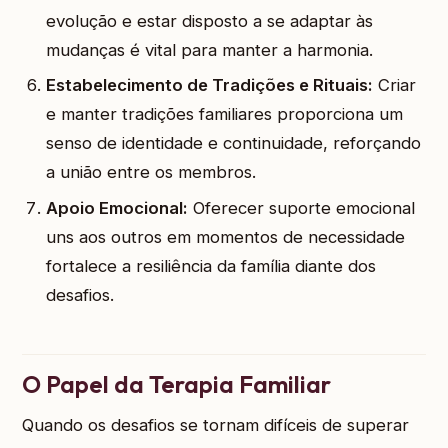
evolução e estar disposto a se adaptar às
mudanças é vital para manter a harmonia.
Estabelecimento de Tradições e Rituais:
Criar
e manter tradições familiares proporciona um
senso de identidade e continuidade, reforçando
a união entre os membros.
Apoio Emocional:
Oferecer suporte emocional
uns aos outros em momentos de necessidade
fortalece a resiliência da família diante dos
desafios.
O Papel da Terapia Familiar
Quando os desafios se tornam difíceis de superar