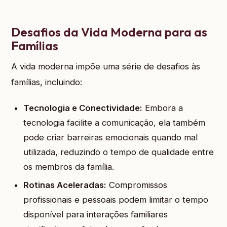
Desafios da Vida Moderna para as
Famílias
A vida moderna impõe uma série de desafios às
famílias, incluindo:
Tecnologia e Conectividade:
Embora a
tecnologia facilite a comunicação, ela também
pode criar barreiras emocionais quando mal
utilizada, reduzindo o tempo de qualidade entre
os membros da família.
Rotinas Aceleradas:
Compromissos
profissionais e pessoais podem limitar o tempo
disponível para interações familiares