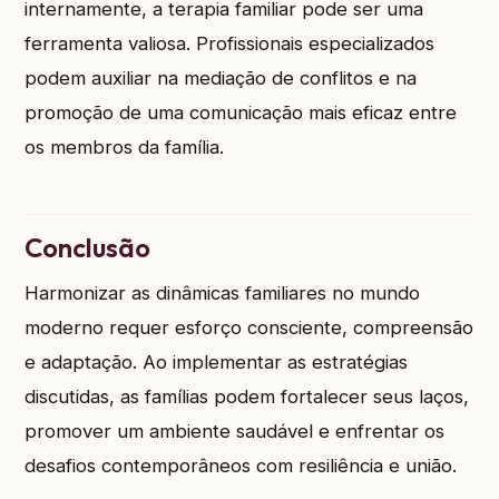
internamente, a terapia familiar pode ser uma
ferramenta valiosa. Profissionais especializados
podem auxiliar na mediação de conflitos e na
promoção de uma comunicação mais eficaz entre
os membros da família.
Conclusão
Harmonizar as dinâmicas familiares no mundo
moderno requer esforço consciente, compreensão
e adaptação. Ao implementar as estratégias
discutidas, as famílias podem fortalecer seus laços,
promover um ambiente saudável e enfrentar os
desafios contemporâneos com resiliência e união.