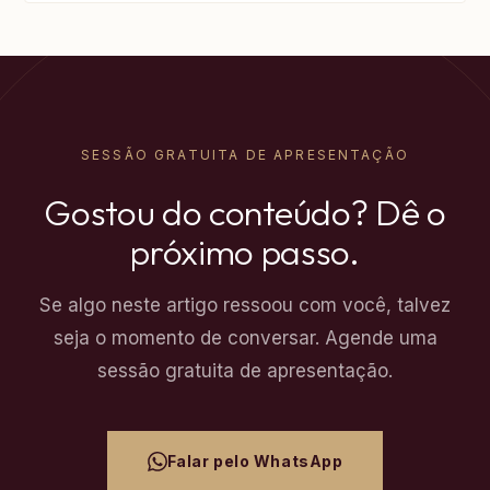
SESSÃO GRATUITA DE APRESENTAÇÃO
Gostou do conteúdo? Dê o
próximo passo.
Se algo neste artigo ressoou com você, talvez
seja o momento de conversar. Agende uma
sessão gratuita de apresentação.
Falar pelo WhatsApp