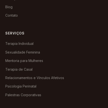
Blog
Contato
SERVIÇOS
Terapia Individual
Sexualidade Feminina
Mentoria para Mulheres
Terapia de Casal
Relacionamentos e Vínculos Afetivos
Psicologia Perinatal
Palestras Corporativas