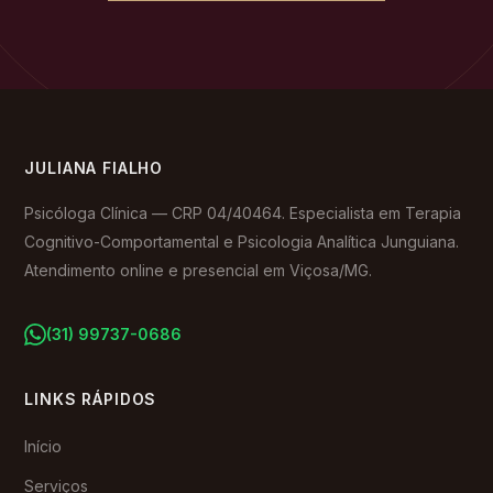
JULIANA FIALHO
Psicóloga Clínica — CRP 04/40464. Especialista em Terapia
Cognitivo-Comportamental e Psicologia Analítica Junguiana.
Atendimento online e presencial em Viçosa/MG.
(31) 99737-0686
LINKS RÁPIDOS
Início
Serviços