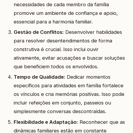
necessidades de cada membro da família
promove um ambiente de confiança e apoio,
essencial para a harmonia familiar.
Gestão de Conflitos:
Desenvolver habilidades
para resolver desentendimentos de forma
construtiva é crucial. Isso inclui ouvir
ativamente, evitar acusações e buscar soluções
que beneficiem todos os envolvidos.
Tempo de Qualidade:
Dedicar momentos
específicos para atividades em família fortalece
os vínculos e cria memórias positivas. Isso pode
incluir refeições em conjunto, passeios ou
simplesmente conversas descontraídas.
Flexibilidade e Adaptação:
Reconhecer que as
dinâmicas familiares estão em constante