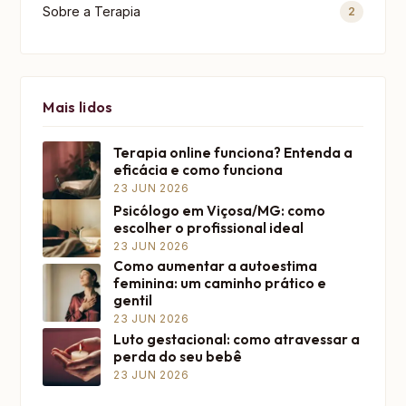
Sobre a Terapia
2
Mais lidos
Terapia online funciona? Entenda a
eficácia e como funciona
23 JUN 2026
Psicólogo em Viçosa/MG: como
escolher o profissional ideal
23 JUN 2026
Como aumentar a autoestima
feminina: um caminho prático e
gentil
23 JUN 2026
Luto gestacional: como atravessar a
perda do seu bebê
23 JUN 2026