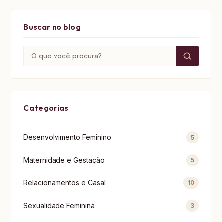
Buscar no blog
Buscar por:
Categorias
Desenvolvimento Feminino
5
Maternidade e Gestação
5
Relacionamentos e Casal
10
Sexualidade Feminina
3