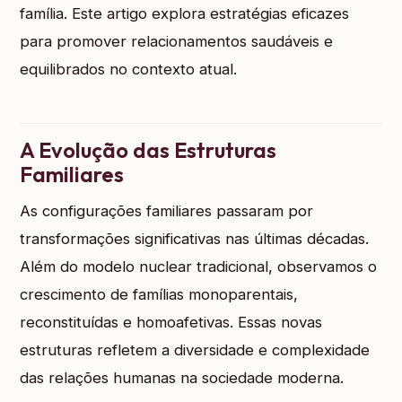
família. Este artigo explora estratégias eficazes
para promover relacionamentos saudáveis e
equilibrados no contexto atual.
A Evolução das Estruturas
Familiares
As configurações familiares passaram por
transformações significativas nas últimas décadas.
Além do modelo nuclear tradicional, observamos o
crescimento de famílias monoparentais,
reconstituídas e homoafetivas. Essas novas
estruturas refletem a diversidade e complexidade
das relações humanas na sociedade moderna.