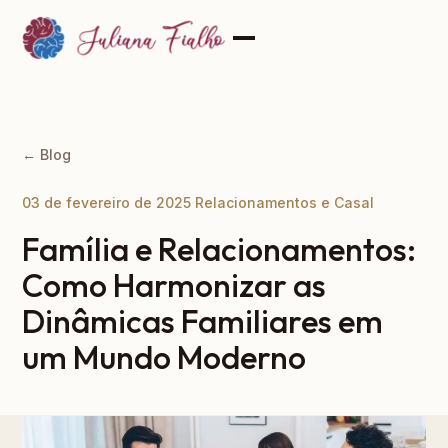
← Blog
03 de fevereiro de 2025
·
Relacionamentos e Casal
Família e Relacionamentos:
Como Harmonizar as
Dinâmicas Familiares em
um Mundo Moderno