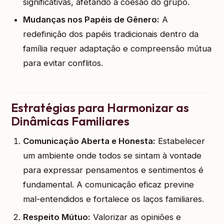
significativas, afetando a coesão do grupo.
Mudanças nos Papéis de Gênero:
A
redefinição dos papéis tradicionais dentro da
família requer adaptação e compreensão mútua
para evitar conflitos.
Estratégias para Harmonizar as
Dinâmicas Familiares
Comunicação Aberta e Honesta:
Estabelecer
um ambiente onde todos se sintam à vontade
para expressar pensamentos e sentimentos é
fundamental. A comunicação eficaz previne
mal-entendidos e fortalece os laços familiares.
Respeito Mútuo:
Valorizar as opiniões e