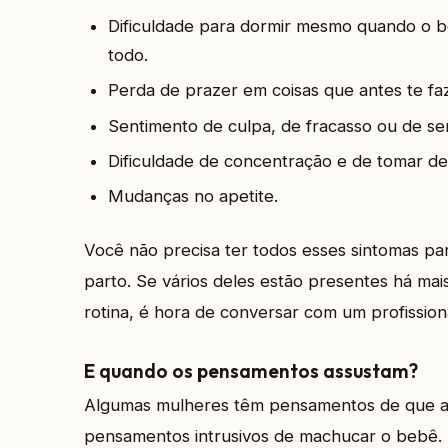
Dificuldade para dormir mesmo quando o 
todo.
Perda de prazer em coisas que antes te fa
Sentimento de culpa, de fracasso ou de se
Dificuldade de concentração e de tomar de
Mudanças no apetite.
Você não precisa ter todos esses sintomas p
parto. Se vários deles estão presentes há ma
rotina, é hora de conversar com um profission
E quando os pensamentos assustam?
Algumas mulheres têm pensamentos de que a v
pensamentos intrusivos de machucar o bebê. 