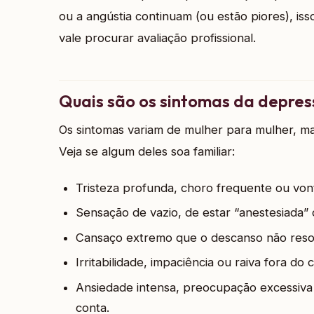
ou a angústia continuam (ou estão piores), is
vale procurar avaliação profissional.
Quais são os sintomas da depre
Os sintomas variam de mulher para mulher, m
Veja se algum deles soa familiar:
Tristeza profunda, choro frequente ou von
Sensação de vazio, de estar “anestesiada
Cansaço extremo que o descanso não reso
Irritabilidade, impaciência ou raiva fora do
Ansiedade intensa, preocupação excessiv
conta.