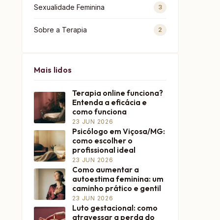
Sexualidade Feminina
3
Sobre a Terapia
2
Mais lidos
Terapia online funciona?
Entenda a eficácia e
como funciona
23 JUN 2026
Psicólogo em Viçosa/MG:
como escolher o
profissional ideal
23 JUN 2026
Como aumentar a
autoestima feminina: um
caminho prático e gentil
23 JUN 2026
Luto gestacional: como
atravessar a perda do