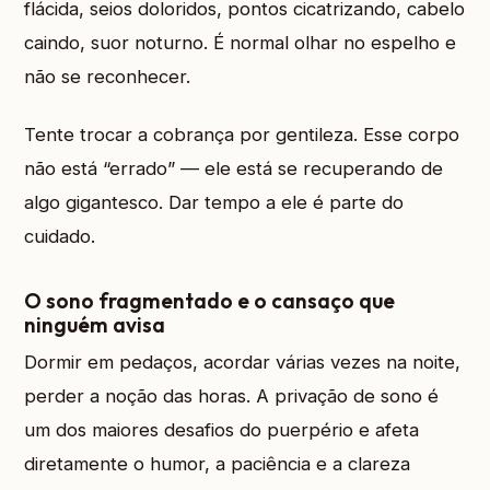
flácida, seios doloridos, pontos cicatrizando, cabelo
caindo, suor noturno. É normal olhar no espelho e
não se reconhecer.
Tente trocar a cobrança por gentileza. Esse corpo
não está “errado” — ele está se recuperando de
algo gigantesco. Dar tempo a ele é parte do
cuidado.
O sono fragmentado e o cansaço que
ninguém avisa
Dormir em pedaços, acordar várias vezes na noite,
perder a noção das horas. A privação de sono é
um dos maiores desafios do puerpério e afeta
diretamente o humor, a paciência e a clareza