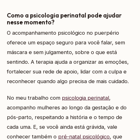
Como a psicologia perinatal pode ajudar
nesse momento?
O acompanhamento psicológico no puerpério
oferece um espaço seguro para você falar, sem
máscara e sem julgamento, sobre o que está
sentindo. A terapia ajuda a organizar as emoções,
fortalecer sua rede de apoio, lidar com a culpa e
reconhecer quando algo precisa de mais cuidado.
No meu trabalho com
psicologia perinatal
,
acompanho mulheres ao longo da gestação e do
pós-parto, respeitando a história e o tempo de
cada uma. E, se você ainda está grávida, vale
conhecer também o
pré-natal psicológico
, que