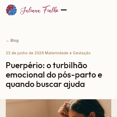
← Blog
23 de junho de 2026
·
Maternidade e Gestação
Puerpério: o turbilhão
emocional do pós-parto e
quando buscar ajuda