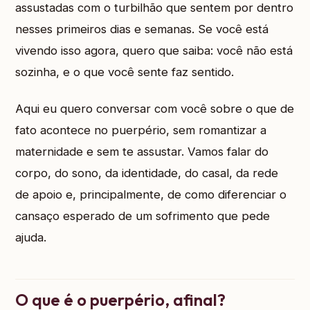
assustadas com o turbilhão que sentem por dentro
nesses primeiros dias e semanas. Se você está
vivendo isso agora, quero que saiba: você não está
sozinha, e o que você sente faz sentido.
Aqui eu quero conversar com você sobre o que de
fato acontece no puerpério, sem romantizar a
maternidade e sem te assustar. Vamos falar do
corpo, do sono, da identidade, do casal, da rede
de apoio e, principalmente, de como diferenciar o
cansaço esperado de um sofrimento que pede
ajuda.
O que é o puerpério, afinal?