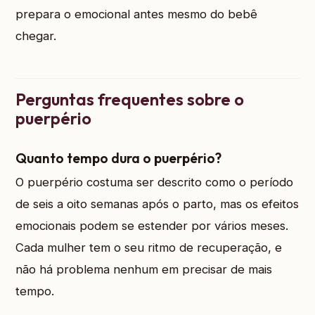
prepara o emocional antes mesmo do bebê
chegar.
Perguntas frequentes sobre o
puerpério
Quanto tempo dura o puerpério?
O puerpério costuma ser descrito como o período
de seis a oito semanas após o parto, mas os efeitos
emocionais podem se estender por vários meses.
Cada mulher tem o seu ritmo de recuperação, e
não há problema nenhum em precisar de mais
tempo.