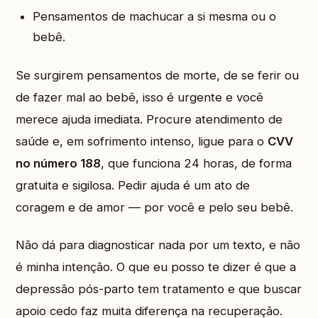
Pensamentos de machucar a si mesma ou o
bebê.
Se surgirem pensamentos de morte, de se ferir ou
de fazer mal ao bebê, isso é urgente e você
merece ajuda imediata. Procure atendimento de
saúde e, em sofrimento intenso, ligue para o
CVV
no número 188
, que funciona 24 horas, de forma
gratuita e sigilosa. Pedir ajuda é um ato de
coragem e de amor — por você e pelo seu bebê.
Não dá para diagnosticar nada por um texto, e não
é minha intenção. O que eu posso te dizer é que a
depressão pós-parto tem tratamento e que buscar
apoio cedo faz muita diferença na recuperação.