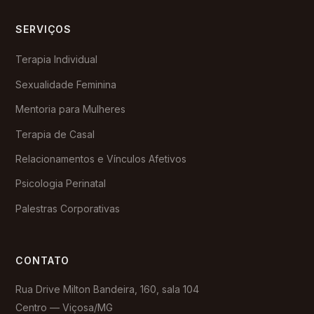
SERVIÇOS
Terapia Individual
Sexualidade Feminina
Mentoria para Mulheres
Terapia de Casal
Relacionamentos e Vínculos Afetivos
Psicologia Perinatal
Palestras Corporativas
CONTATO
Rua Drive Milton Bandeira, 160, sala 104
Centro — Viçosa/MG