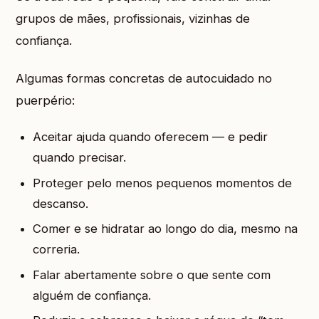
grupos de mães, profissionais, vizinhas de
confiança.
Algumas formas concretas de autocuidado no
puerpério:
Aceitar ajuda quando oferecem — e pedir
quando precisar.
Proteger pelo menos pequenos momentos de
descanso.
Comer e se hidratar ao longo do dia, mesmo na
correria.
Falar abertamente sobre o que sente com
alguém de confiança.