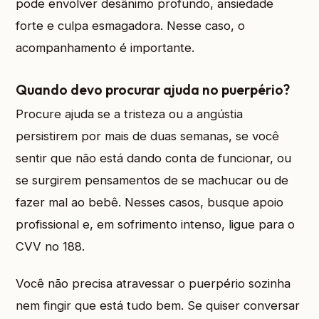
pode envolver desânimo profundo, ansiedade
forte e culpa esmagadora. Nesse caso, o
acompanhamento é importante.
Quando devo procurar ajuda no puerpério?
Procure ajuda se a tristeza ou a angústia
persistirem por mais de duas semanas, se você
sentir que não está dando conta de funcionar, ou
se surgirem pensamentos de se machucar ou de
fazer mal ao bebê. Nesses casos, busque apoio
profissional e, em sofrimento intenso, ligue para o
CVV no 188.
Você não precisa atravessar o puerpério sozinha
nem fingir que está tudo bem. Se quiser conversar