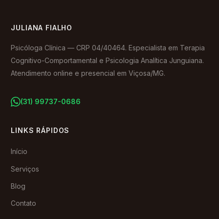
JULIANA FIALHO
Psicóloga Clínica — CRP 04/40464. Especialista em Terapia
Cognitivo-Comportamental e Psicologia Analítica Junguiana.
Atendimento online e presencial em Viçosa/MG.
(31) 99737-0686
LINKS RÁPIDOS
Início
Serviços
Blog
Contato