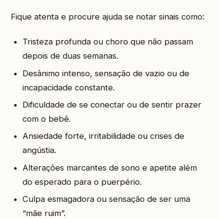
Fique atenta e procure ajuda se notar sinais como:
Tristeza profunda ou choro que não passam
depois de duas semanas.
Desânimo intenso, sensação de vazio ou de
incapacidade constante.
Dificuldade de se conectar ou de sentir prazer
com o bebê.
Ansiedade forte, irritabilidade ou crises de
angústia.
Alterações marcantes de sono e apetite além
do esperado para o puerpério.
Culpa esmagadora ou sensação de ser uma
“mãe ruim”.