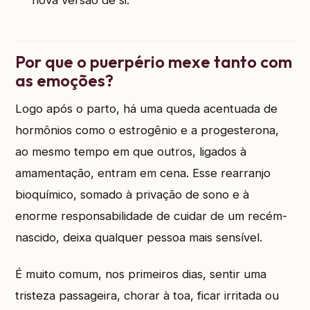
nova versão de si.
Por que o puerpério mexe tanto com
as emoções?
Logo após o parto, há uma queda acentuada de
hormônios como o estrogênio e a progesterona,
ao mesmo tempo em que outros, ligados à
amamentação, entram em cena. Esse rearranjo
bioquímico, somado à privação de sono e à
enorme responsabilidade de cuidar de um recém-
nascido, deixa qualquer pessoa mais sensível.
É muito comum, nos primeiros dias, sentir uma
tristeza passageira, chorar à toa, ficar irritada ou