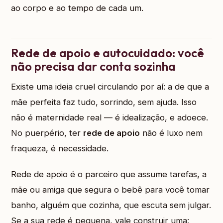
ao corpo e ao tempo de cada um.
Rede de apoio e autocuidado: você
não precisa dar conta sozinha
Existe uma ideia cruel circulando por aí: a de que a
mãe perfeita faz tudo, sorrindo, sem ajuda. Isso
não é maternidade real — é idealização, e adoece.
No puerpério, ter
rede de apoio
não é luxo nem
fraqueza, é necessidade.
Rede de apoio é o parceiro que assume tarefas, a
mãe ou amiga que segura o bebê para você tomar
banho, alguém que cozinha, que escuta sem julgar.
Se a sua rede é pequena, vale construir uma: