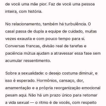
de você uma mãe pior. Faz de você uma pessoa
inteira, com história.
No relacionamento, também há turbulência. O
casal passa de dupla a equipe de cuidado, muitas
vezes exausta e com pouco tempo para si.
Conversas francas, divisão real de tarefas e
paciência mútua ajudam a atravessar essa fase sem
acumular ressentimento.
Sobre a sexualidade: o desejo costuma diminuir, e
isso é esperado. Hormônios, cansaço, dor,
amamentação e a própria reorganização emocional
pesam aqui. Não há um prazo único para retomar
a vida sexual — o ritmo é de vocês, com respeito