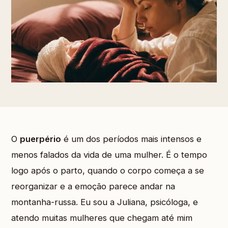
O
puerpério
é um dos períodos mais intensos e
menos falados da vida de uma mulher. É o tempo
logo após o parto, quando o corpo começa a se
reorganizar e a emoção parece andar na
montanha-russa. Eu sou a Juliana, psicóloga, e
atendo muitas mulheres que chegam até mim