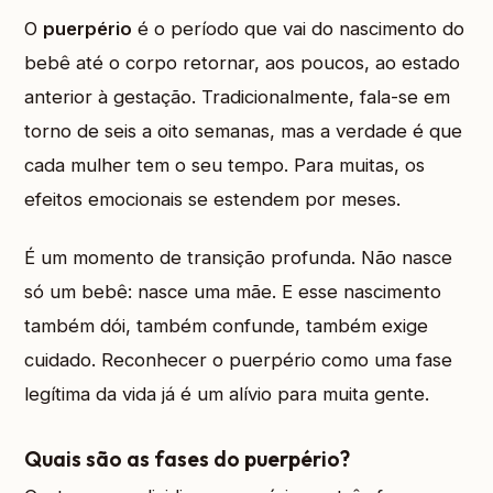
O
puerpério
é o período que vai do nascimento do
bebê até o corpo retornar, aos poucos, ao estado
anterior à gestação. Tradicionalmente, fala-se em
torno de seis a oito semanas, mas a verdade é que
cada mulher tem o seu tempo. Para muitas, os
efeitos emocionais se estendem por meses.
É um momento de transição profunda. Não nasce
só um bebê: nasce uma mãe. E esse nascimento
também dói, também confunde, também exige
cuidado. Reconhecer o puerpério como uma fase
legítima da vida já é um alívio para muita gente.
Quais são as fases do puerpério?