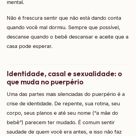
mental.
Não é frescura sentir que não está dando conta
quando você mal dormiu. Sempre que possível,
descanse quando o bebê descansar e aceite que a
casa pode esperar.
Identidade, casal e sexualidade: o
que muda no puerpério
Uma das partes mais silenciadas do puerpério é a
crise de identidade. De repente, sua rotina, seu
corpo, seus planos e até seu nome (“a mãe do
bebê”) parecem ter mudado. É comum sentir
saudade de quem você era antes, e isso não faz