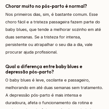
Chorar muito no pós-parto é normal?
Nos primeiros dias, sim, é bastante comum. Esse
choro fácil e a tristeza passageira fazem parte do
baby blues, que tende a melhorar sozinho em até
duas semanas. Se a tristeza for intensa,
persistente ou atrapalhar o seu dia a dia, vale
procurar ajuda profissional.
Qual a diferença entre baby blues e
depressão pós-parto?
O baby blues é leve, oscilante e passageiro,
melhorando em até duas semanas sem tratamento.
A depressão pós-parto é mais intensa e
duradoura, afeta o funcionamento da rotina e