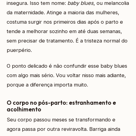
insegura. Isso tem nome:
baby blues
, ou melancolia
da maternidade. Atinge a maioria das mulheres,
costuma surgir nos primeiros dias após o parto e
tende a melhorar sozinho em até duas semanas,
sem precisar de tratamento. É a tristeza normal do
puerpério.
O ponto delicado é não confundir esse baby blues
com algo mais sério. Vou voltar nisso mais adiante,
porque a diferença importa muito.
O corpo no pós-parto: estranhamento e
acolhimento
Seu corpo passou meses se transformando e
agora passa por outra reviravolta. Barriga ainda