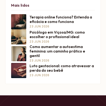
Mais lidos
Terapia online funciona? Entenda a
eficácia e como funciona
23 JUN 2026
Psicólogo em Viçosa/MG: como
escolher o profissional ideal
23 JUN 2026
Como aumentar a autoestima
feminina: um caminho prático e
gentil
23 JUN 2026
Luto gestacional: como atravessar a
perda do seu bebê
23 JUN 2026