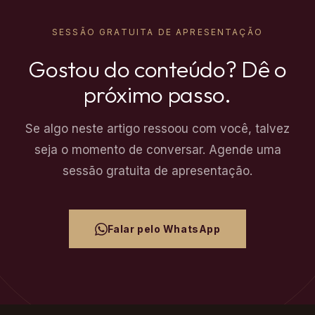
SESSÃO GRATUITA DE APRESENTAÇÃO
Gostou do conteúdo? Dê o
próximo passo.
Se algo neste artigo ressoou com você, talvez
seja o momento de conversar. Agende uma
sessão gratuita de apresentação.
Falar pelo WhatsApp